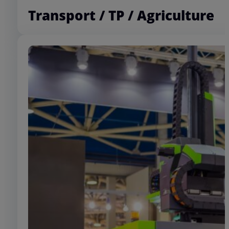
Laboratoire
Transport / TP / Agriculture