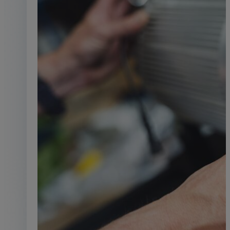
Équipements industri
L'énergie maîtrisée