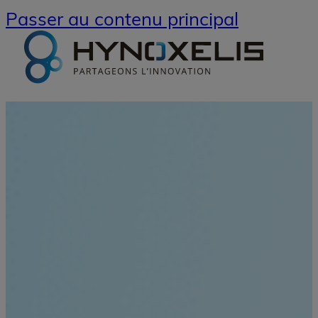
Passer au contenu principal