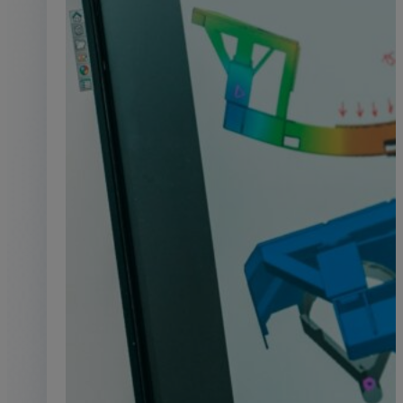
hydraulique avec une approc