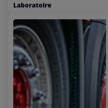
Laboratoire