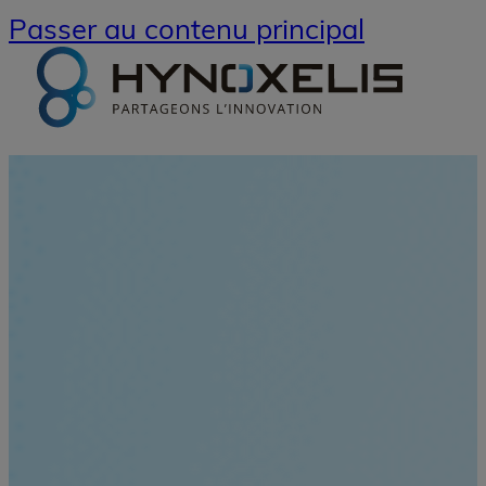
Passer au contenu principal