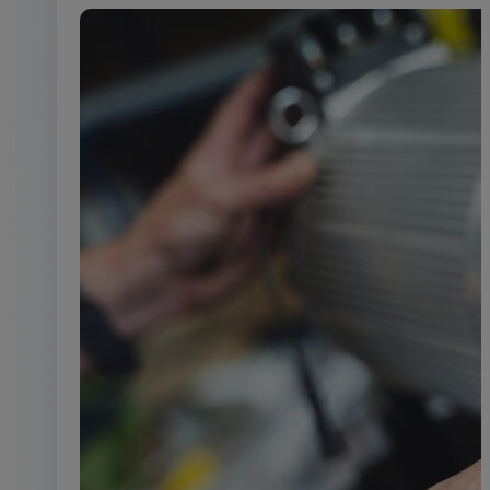
Équipements industri
L'énergie maîtrisée