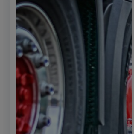
Laboratoire