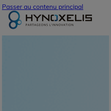
Passer au contenu principal