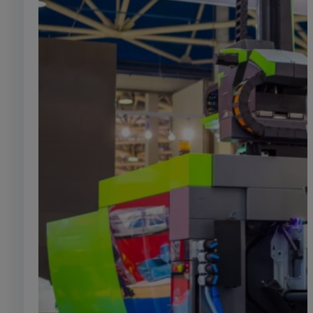
Transport / TP / Agriculture