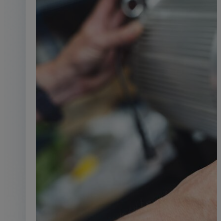
Équipements industri
L'énergie maîtrisée